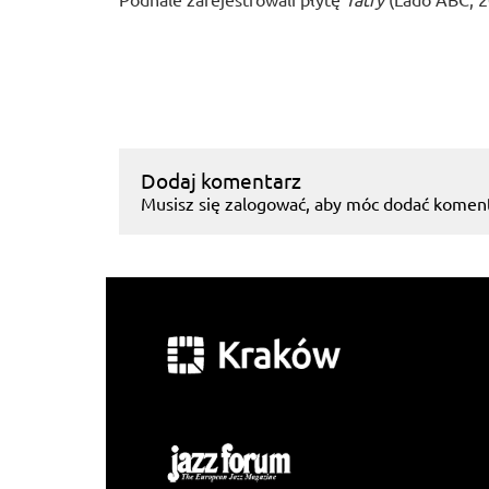
Dodaj komentarz
Musisz się
zalogować
, aby móc dodać koment