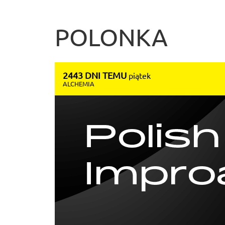
POLONKA
2443 DNI TEMU
piątek
ALCHEMIA