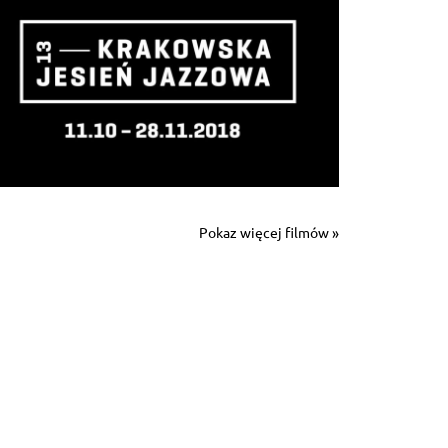
Pokaz więcej filmów »