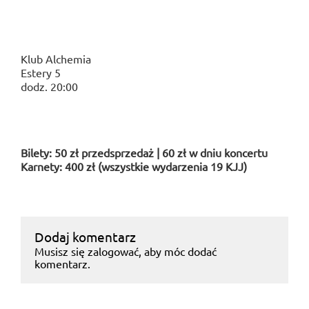
Klub Alchemia
Estery 5
dodz. 20:00
Bilety: 50 zł przedsprzedaż | 60 zł w dniu koncertu
Karnety: 400 zł (wszystkie wydarzenia 19 KJJ)
Dodaj komentarz
Musisz się
zalogować
, aby móc dodać
komentarz.