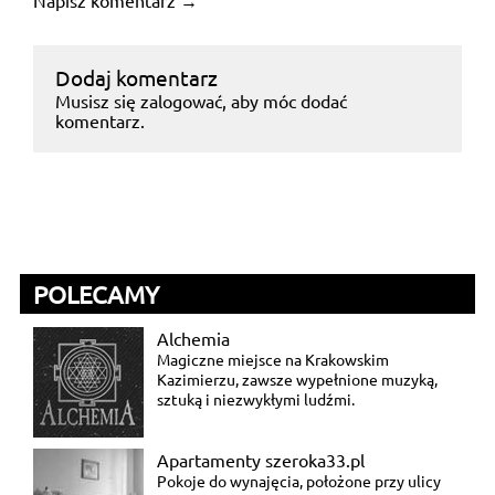
Dodaj komentarz
Musisz się
zalogować
, aby móc dodać
komentarz.
POLECAMY
Alchemia
Magiczne miejsce na Krakowskim
Kazimierzu, zawsze wypełnione muzyką,
sztuką i niezwykłymi ludźmi.
Apartamenty szeroka33.pl
Pokoje do wynajęcia, położone przy ulicy